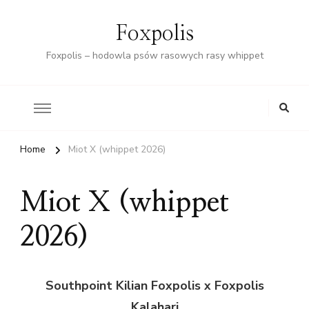
Foxpolis
Foxpolis – hodowla psów rasowych rasy whippet
Home
Miot X (whippet 2026)
Miot X (whippet
2026)
Southpoint Kilian Foxpolis x Foxpolis
Kalahari