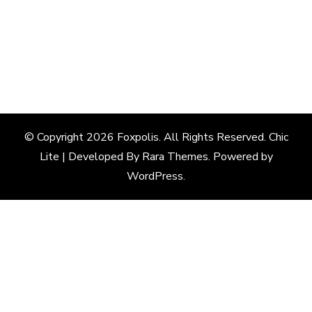
© Copyright 2026
Foxpolis
. All Rights Reserved. Chic
Lite | Developed By
Rara Themes
. Powered by
WordPress
.