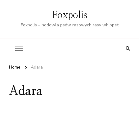
Foxpolis
Foxpolis – hodowla psów rasowych rasy whippet
Home
Adara
Adara