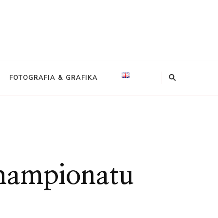
FOTOGRAFIA & GRAFIKA
championatu