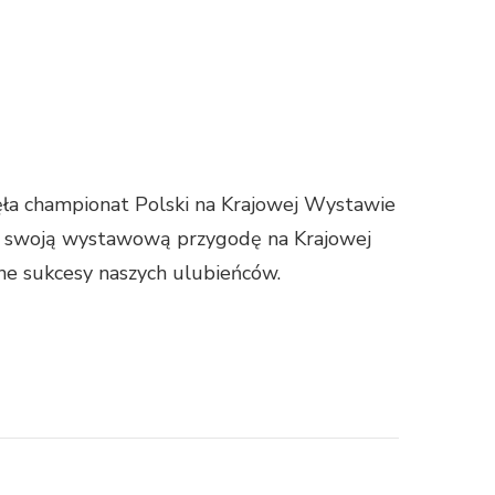
a championat Polski na Krajowej Wystawie
ła swoją wystawową przygodę na Krajowej
e sukcesy naszych ulubieńców.