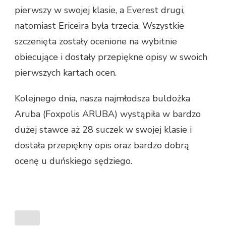
pierwszy w swojej klasie, a Everest drugi,
natomiast Ericeira była trzecia. Wszystkie
szczenięta zostały ocenione na wybitnie
obiecujące i dostały przepiękne opisy w swoich
pierwszych kartach ocen.
Kolejnego dnia, nasza najmłodsza buldożka
Aruba (Foxpolis ARUBA) wystąpiła w bardzo
dużej stawce aż 28 suczek w swojej klasie i
dostała przepiękny opis oraz bardzo dobrą
ocenę u duńskiego sędziego.