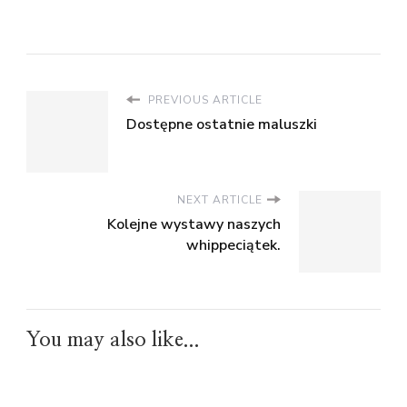
PREVIOUS ARTICLE
Dostępne ostatnie maluszki
NEXT ARTICLE
Kolejne wystawy naszych
whippeciątek.
You may also like...