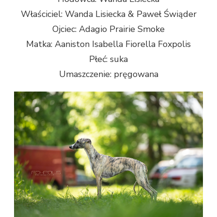
Właściciel: Wanda Lisiecka & Paweł Świąder
Ojciec: Adagio Prairie Smoke
Matka: Aaniston Isabella Fiorella Foxpolis
Płeć: suka
Umaszczenie: pręgowana