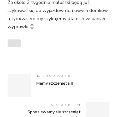
Za około 3 tygodnie maluszki będą już
szykować się do wyjazdów do nowych domków,
a tymczasem my szykujemy dla nich wspaniałe
wyprawki 🙂
PREVIOUS ARTICLE
Mamy szczenięta !!
NEXT ARTICLE
Spodziewamy się szczeniąt