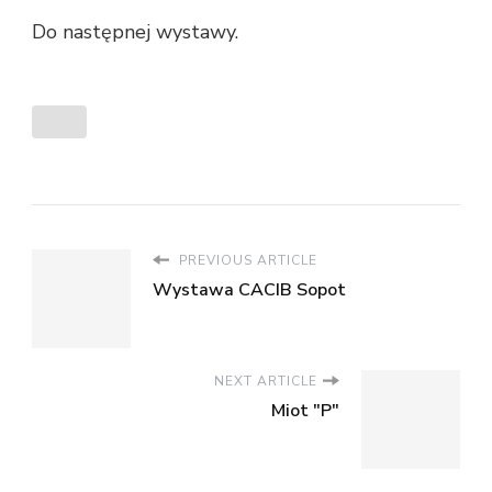
Do następnej wystawy.
PREVIOUS ARTICLE
Wystawa CACIB Sopot
NEXT ARTICLE
Miot "P"