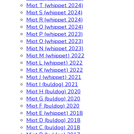
Miot T (whippet 2024)
Miot S (whippet 2024)
Miot R (whippet 2024)
Miot Q (whippet 2024)
Miot P (whippet 2023)
Miot O (whippet 2023)
Miot N (whippet 2023)
Miot M (whippet) 2022
Miot L (whippet) 2022
Miot K (whippet) 2022
Miot J (whippet) 2021
Miot I (buldog) 2021
Miot H (buldog) 2020
Miot G (buldog) 2020
Miot F (buldog) 2020
Miot E (whippet) 2018
Miot D (buldog) 2018
Miot C (buldog) 2018