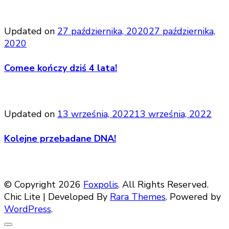
Updated on
27 października, 2020
27 października,
2020
Comee kończy dziś 4 lata!
Updated on
13 września, 2022
13 września, 2022
Kolejne przebadane DNA!
© Copyright 2026
Foxpolis
. All Rights Reserved.
Chic Lite | Developed By
Rara Themes
. Powered by
WordPress
.