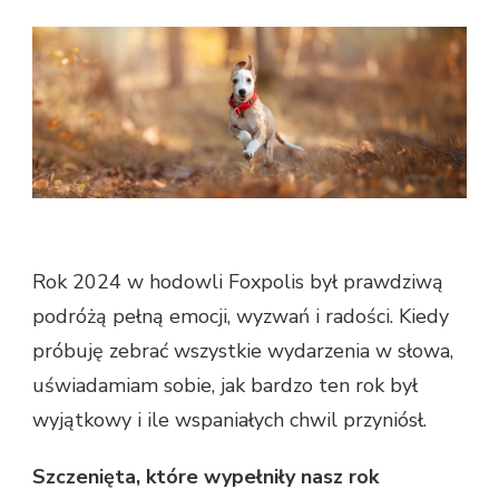
Rok 2024 w hodowli Foxpolis był prawdziwą
podróżą pełną emocji, wyzwań i radości. Kiedy
próbuję zebrać wszystkie wydarzenia w słowa,
uświadamiam sobie, jak bardzo ten rok był
wyjątkowy i ile wspaniałych chwil przyniósł.
Szczenięta, które wypełniły nasz rok