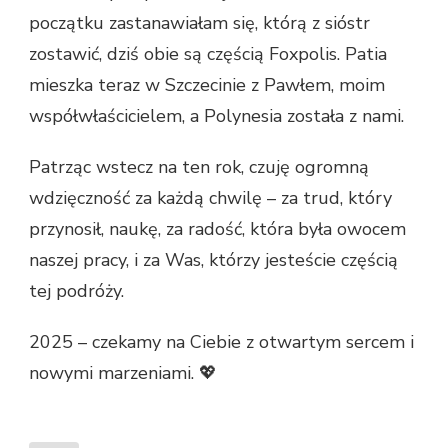
początku zastanawiałam się, którą z sióstr
zostawić, dziś obie są częścią Foxpolis. Patia
mieszka teraz w Szczecinie z Pawłem, moim
współwłaścicielem, a Polynesia została z nami.
Patrząc wstecz na ten rok, czuję ogromną
wdzięczność za każdą chwilę – za trud, który
przynosił, naukę, za radość, która była owocem
naszej pracy, i za Was, którzy jesteście częścią
tej podróży.
2025 – czekamy na Ciebie z otwartym sercem i
nowymi marzeniami. 💖