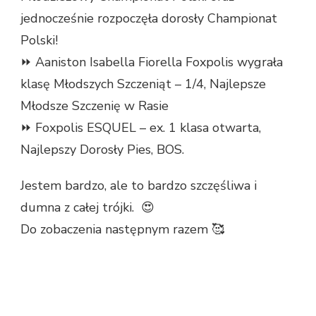
jednocześnie rozpoczęła dorosły Championat
Polski!
⏩ Aaniston Isabella Fiorella Foxpolis wygrała
klasę Młodszych Szczeniąt – 1/4, Najlepsze
Młodsze Szczenię w Rasie
⏩ Foxpolis ESQUEL – ex. 1 klasa otwarta,
Najlepszy Dorosły Pies, BOS.
Jestem bardzo, ale to bardzo szczęśliwa i
dumna z całej trójki. 😍
Do zobaczenia następnym razem 🥰