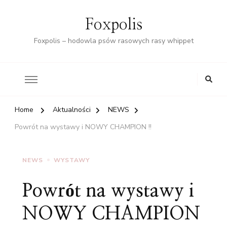
Foxpolis
Foxpolis – hodowla psów rasowych rasy whippet
Home
Aktualności
NEWS
Powrót na wystawy i NOWY CHAMPION !!
NEWS
WYSTAWY
Powrót na wystawy i
NOWY CHAMPION